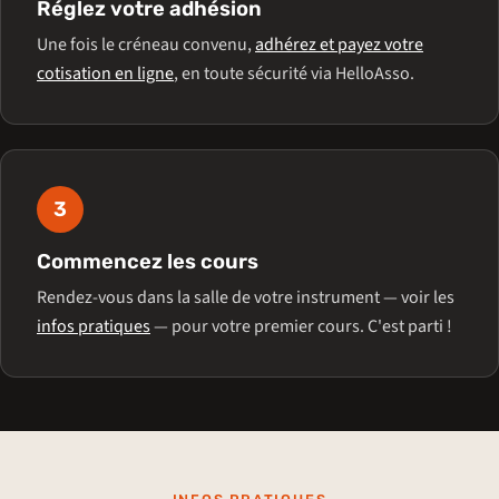
Réglez votre adhésion
Une fois le créneau convenu,
adhérez et payez votre
cotisation en ligne
, en toute sécurité via HelloAsso.
3
Commencez les cours
Rendez-vous dans la salle de votre instrument — voir les
infos pratiques
— pour votre premier cours. C'est parti !