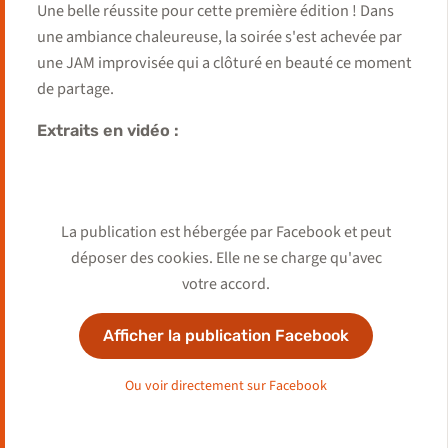
Une belle réussite pour cette première édition ! Dans
une ambiance chaleureuse, la soirée s'est achevée par
une JAM improvisée qui a clôturé en beauté ce moment
de partage.
Extraits en vidéo :
Beautiful Thing
Dis-Moi
La publication est hébergée par Facebook et peut
déposer des cookies. Elle ne se charge qu'avec
votre accord.
Afficher la publication Facebook
Ou voir directement sur Facebook