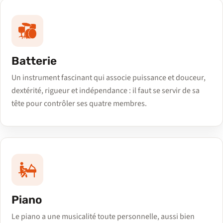
Batterie
Un instrument fascinant qui associe puissance et douceur,
dextérité, rigueur et indépendance : il faut se servir de sa
tête pour contrôler ses quatre membres.
Piano
Le piano a une musicalité toute personnelle, aussi bien