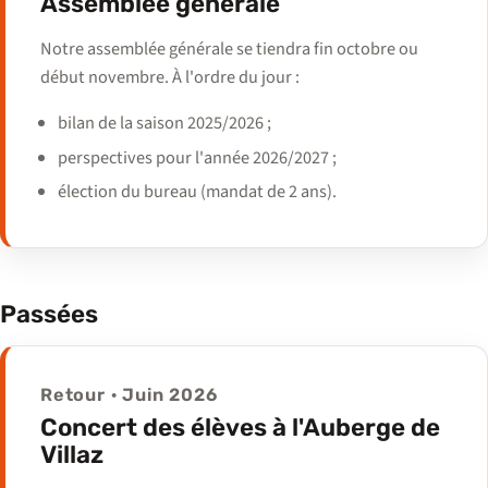
Assemblée générale
Notre assemblée générale se tiendra fin octobre ou
début novembre. À l'ordre du jour :
bilan de la saison 2025/2026 ;
perspectives pour l'année 2026/2027 ;
élection du bureau (mandat de 2 ans).
Passées
Retour · Juin 2026
Concert des élèves à l'Auberge de
Villaz