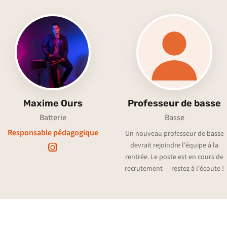
Maxime Ours
Professeur de basse
Batterie
Basse
Responsable pédagogique
Un nouveau professeur de basse
devrait rejoindre l'équipe à la
rentrée. Le poste est en cours de
recrutement — restez à l'écoute !