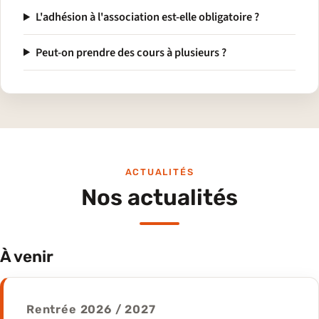
L'adhésion à l'association est-elle obligatoire ?
Peut-on prendre des cours à plusieurs ?
ACTUALITÉS
Nos actualités
À venir
Rentrée 2026 / 2027