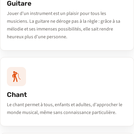
Guitare
Jouer d'un instrument est un plaisir pour tous les
musiciens. La guitare ne déroge pas à la règle : grâce à sa
mélodie et ses immenses possibilités, elle sait rendre
heureux plus d'une personne.
Chant
Le chant permet à tous, enfants et adultes, d'approcher le
monde musical, même sans connaissance particulière.