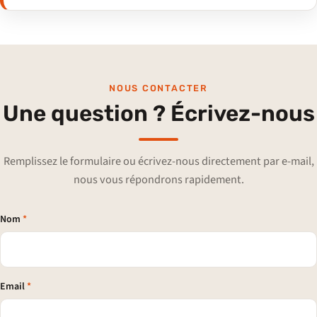
NOUS CONTACTER
Une question ? Écrivez-nous
Remplissez le formulaire ou écrivez-nous directement par e-mail,
nous vous répondrons rapidement.
Nom
*
Email
*