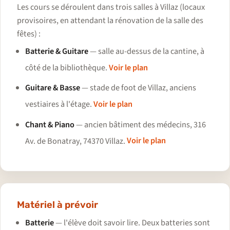
Les cours se déroulent dans trois salles à Villaz (locaux
provisoires, en attendant la rénovation de la salle des
fêtes) :
Batterie & Guitare
— salle au-dessus de la cantine, à
côté de la bibliothèque.
Voir le plan
Guitare & Basse
— stade de foot de Villaz, anciens
vestiaires à l'étage.
Voir le plan
Chant & Piano
— ancien bâtiment des médecins, 316
Av. de Bonatray, 74370 Villaz.
Voir le plan
Matériel à prévoir
Batterie
— l'élève doit savoir lire. Deux batteries sont