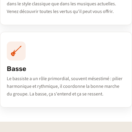
dans le style classique que dans les musiques actuelles.
Venez découvrir toutes les vertus qu'il peut vous offrir.
Basse
Le bassiste a un rôle primordial, souvent mésestimé : pilier
harmonique et rythmique, il coordonne la bonne marche
du groupe. La basse, ça s'entend et ça se ressent.