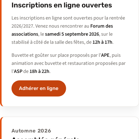
Inscriptions en ligne ouvertes
Les inscriptions en ligne sont ouvertes pour la rentrée
2026/2027. Venez nous rencontrer au
Forum des
associations
, le
samedi 5 septembre 2026
, sur le
stabilisé à côté de la salle des fêtes, de
12h à 17h
.
Buvette et goûter sur place proposés par l'
APE
, puis
animation avec buvette et restauration proposées par
l'
ASP
de
18h à 22h
.
Adhérer en ligne
Automne 2026