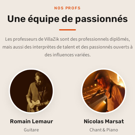
NOS PROFS
Une équipe de passionnés
Les professeurs de VillaZik sont des professionnels diplômés,
mais aussi des interprètes de talent et des passionnés ouverts à
des influences variées.
Romain Lemaur
Nicolas Marsat
Guitare
Chant & Piano