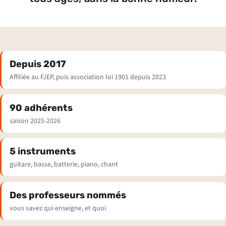
Depuis 2017
Affiliée au FJEP, puis association loi 1901 depuis 2023
90 adhérents
saison 2025-2026
5 instruments
guitare, basse, batterie, piano, chant
Des professeurs nommés
vous savez qui enseigne, et quoi