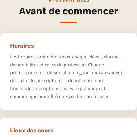
INFOS PRATIQUES
Avant de commencer
Horaires
Les horaires sont définis avec chaque élève, selon ses
disponibilités et celles du professeur. Chaque
professeur construit son planning, du lundi au samedi,
dès la fin des inscriptions — début septembre.
Une fois les inscriptions closes, le planning est
communiqué aux adhérents par leur professeur.
Lieux des cours