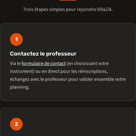
Trois étapes simples pour rejoindre VillaZik.
1
Contactez le professeur
Via le
formulaire de contact
(en choisissant votre
instrument) ou en direct pour les réinscriptions,
échangez avec le professeur pour valider ensemble votre
planning.
2