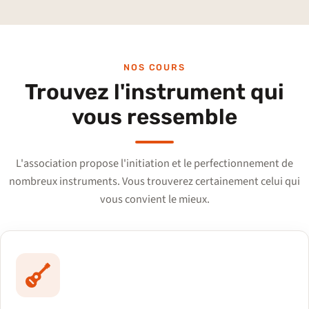
NOS COURS
Trouvez l'instrument qui
vous ressemble
L'association propose l'initiation et le perfectionnement de
nombreux instruments. Vous trouverez certainement celui qui
vous convient le mieux.