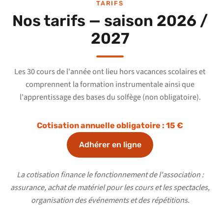
TARIFS
Nos tarifs — saison 2026 /
2027
Les 30 cours de l'année ont lieu hors vacances scolaires et
comprennent la formation instrumentale ainsi que
l'apprentissage des bases du solfège (non obligatoire).
Cotisation annuelle obligatoire : 15 €
Adhérer en ligne
La cotisation finance le fonctionnement de l'association :
assurance, achat de matériel pour les cours et les spectacles,
organisation des événements et des répétitions.