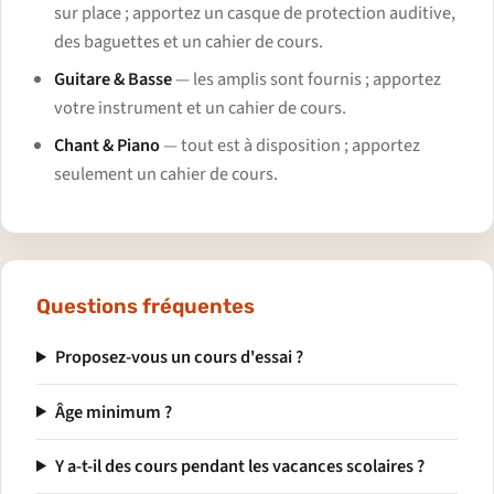
sur place ; apportez un casque de protection auditive,
des baguettes et un cahier de cours.
Guitare & Basse
— les amplis sont fournis ; apportez
votre instrument et un cahier de cours.
Chant & Piano
— tout est à disposition ; apportez
seulement un cahier de cours.
Questions fréquentes
Proposez-vous un cours d'essai ?
Âge minimum ?
Y a-t-il des cours pendant les vacances scolaires ?